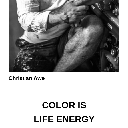
Christian Awe
COLOR IS
LIFE ENERGY