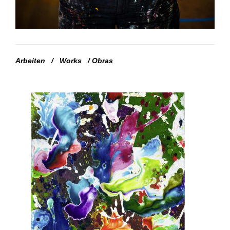
Arbeiten
/
Works
/
Obras