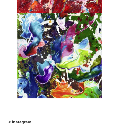
> Instagram