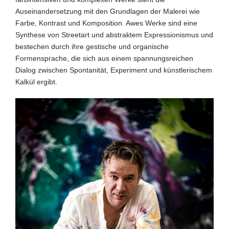
Auseinandersetzung mit den Grundlagen der Malerei wie
Farbe, Kontrast und Komposition. Awes Werke sind eine
Synthese von Streetart und abstraktem Expressionismus und
bestechen durch ihre gestische und organische
Formensprache, die sich aus einem spannungsreichen
Dialog zwischen Spontanität, Experiment und künstlerischem
Kalkül ergibt.