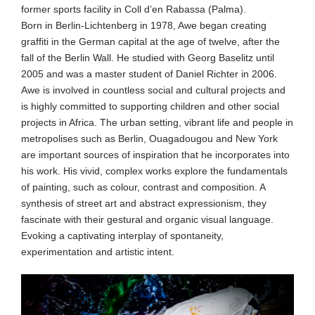
former sports facility in Coll d’en Rabassa (Palma).
Born in Berlin-Lichtenberg in 1978, Awe began creating
graffiti in the German capital at the age of twelve, after the
fall of the Berlin Wall. He studied with Georg Baselitz until
2005 and was a master student of Daniel Richter in 2006.
Awe is involved in countless social and cultural projects and
is highly committed to supporting children and other social
projects in Africa. The urban setting, vibrant life and people in
metropolises such as Berlin, Ouagadougou and New York
are important sources of inspiration that he incorporates into
his work. His vivid, complex works explore the fundamentals
of painting, such as colour, contrast and composition. A
synthesis of street art and abstract expressionism, they
fascinate with their gestural and organic visual language.
Evoking a captivating interplay of spontaneity,
experimentation and artistic intent.