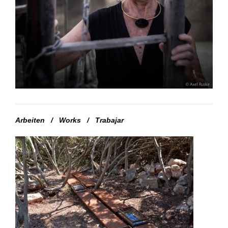
Arbeiten
/
Works
/
Trabajar