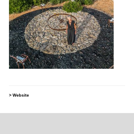
> Website