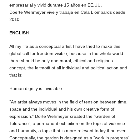
empresarial y vivió durante 15 años en EE.UU.
Doerte Wehmeyer vive y trabaja en Cala Llombards desde
2010.
ENGLISH
All my life as a conceptual artist I have tried to make this
global call for freedom visible, because in the whole world
there should be only one moral, ethical and religious
concept, the leitmotif of all individual and political action and
that is:
Human dignity is inviolable.
“An artist always moves in the field of tension between time,
space and the individual and his own creative form of
expression.” Dörte Wehmeyer created the “Garden of
Tolerance”, a permanent exhibition on the topic of violence
and humanity, a topic that is more relevant today than ever.
Conceptually, the garden is designed as a “work in progress”