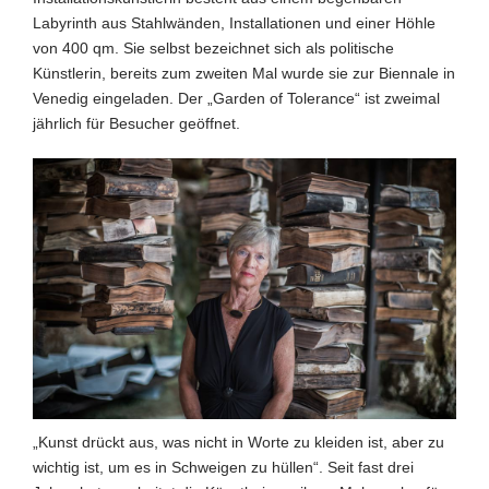
Labyrinth aus Stahlwänden, Installationen und einer Höhle
von 400 qm. Sie selbst bezeichnet sich als politische
Künstlerin, bereits zum zweiten Mal wurde sie zur Biennale in
Venedig eingeladen. Der „Garden of Tolerance“ ist zweimal
jährlich für Besucher geöffnet.
„Kunst drückt aus, was nicht in Worte zu kleiden ist, aber zu
wichtig ist, um es in Schweigen zu hüllen“. Seit fast drei