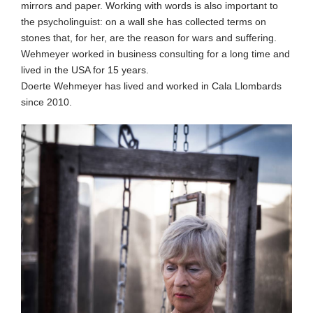
mirrors and paper. Working with words is also important to
the psycholinguist: on a wall she has collected terms on
stones that, for her, are the reason for wars and suffering.
Wehmeyer worked in business consulting for a long time and
lived in the USA for 15 years.
Doerte Wehmeyer has lived and worked in Cala Llombards
since 2010.