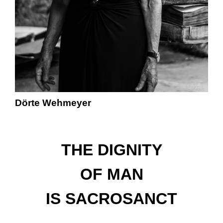
Dörte Wehmeyer
THE DIGNITY
OF MAN
IS SACROSANCT