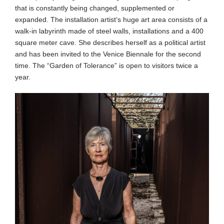
that is constantly being changed, supplemented or
expanded. The installation artist‘s huge art area consists of a
walk-in labyrinth made of steel walls, installations and a 400
square meter cave. She describes herself as a political artist
and has been invited to the Venice Biennale for the second
time. The “Garden of Tolerance” is open to visitors twice a
year.